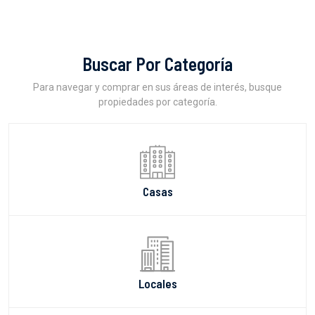
Buscar Por Categoría
Para navegar y comprar en sus áreas de interés, busque
propiedades por categoría.
Casas
Locales