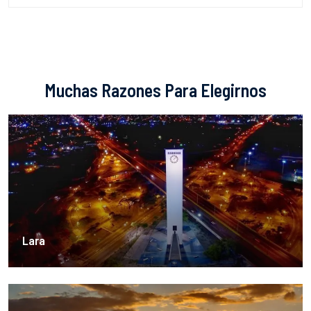
Muchas Razones Para Elegirnos
Lara