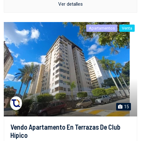
Ver detalles
Apartamentos
Venta
15
Vendo Apartamento En Terrazas De Club
Hípico