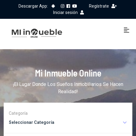
Descargar App:
Regístrate
Iniciar sesión
Mi Inmueble Online
¡El Lugar Donde Los Sueños Inmobiliarios Se Hacen
Realidad!
Categoría
Seleccionar Categoría