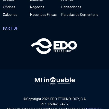
Oficinas
Negocios
Habitaciones
Galpones
Haciendas Fincas
Parcelas de Cementerio
PART OF
©Copyright
2026
EDO TECHNOLOGY, C.A
RIF: J-50426742-2