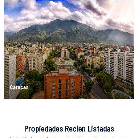
Caracas
Propiedades Recién Listadas