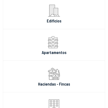
Edificios
Apartamentos
Haciendas - Fincas