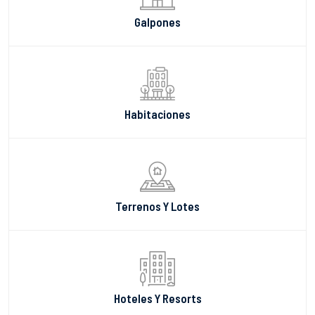
Galpones
Habitaciones
Terrenos Y Lotes
Hoteles Y Resorts