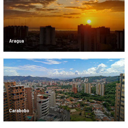
Aragua
Carabobo