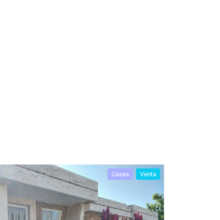
Casas
Venta