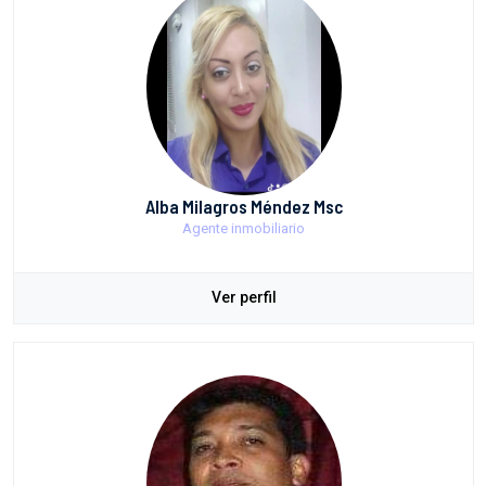
Alba Milagros Méndez Msc
Agente inmobiliario
Ver perfil