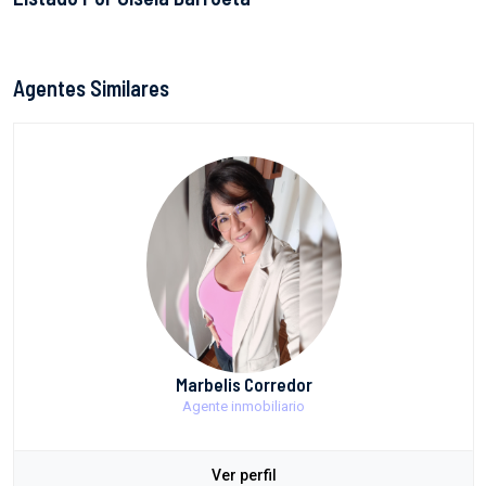
Agentes Similares
Marbelis Corredor
Agente inmobiliario
Ver perfil