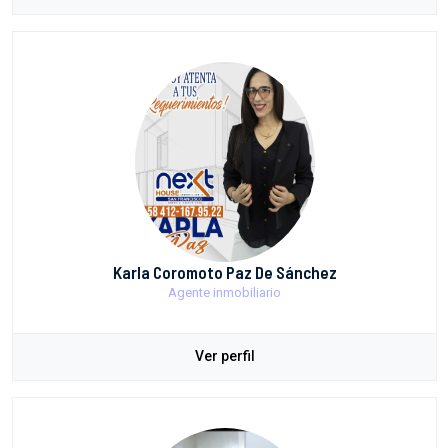
Karla Coromoto Paz De Sánchez
Agente inmobiliario
Ver perfil