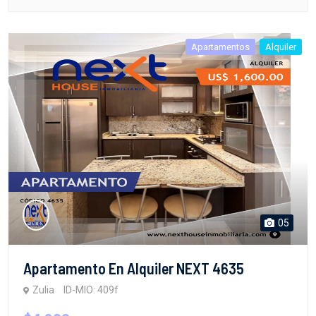
Apartamentos
Alquiler
05
Apartamento En Alquiler NEXT 4635
Zulia
ID-MIO: 409f