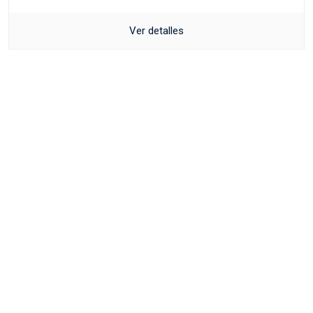
Ver detalles