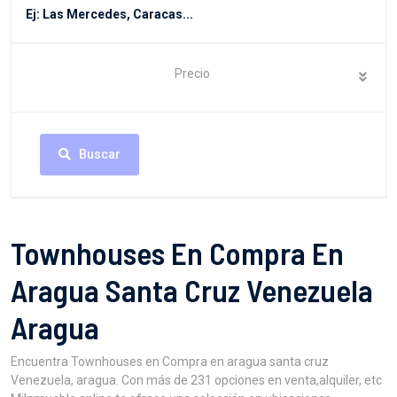
Precio
Buscar
Townhouses En Compra En
Aragua Santa Cruz Venezuela
Aragua
Encuentra Townhouses en Compra en aragua santa cruz
Venezuela, aragua. Con más de 231 opciones en venta,alquiler, etc