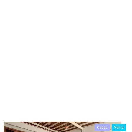
Casas
Venta