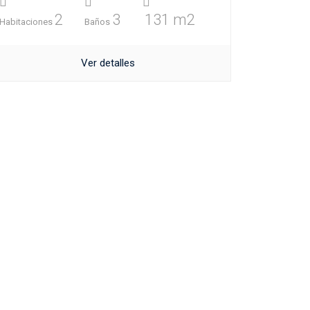
2
3
131 m2
Habitaciones
Baños
Ver detalles