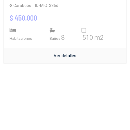
Carabobo
ID-MIO: 386d
$ 450,000
8
510 m2
Habitaciones
Baños
Ver detalles