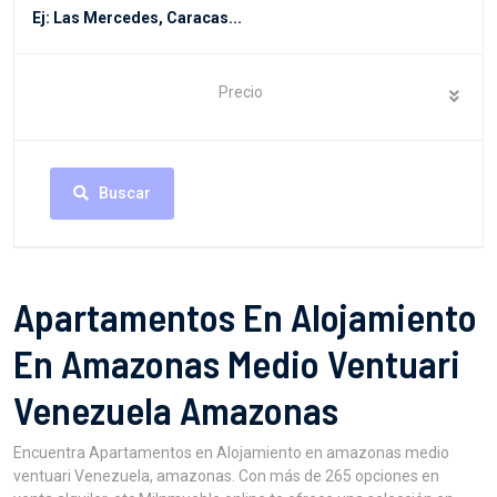
Precio
Buscar
Apartamentos En Alojamiento
En Amazonas Medio Ventuari
Venezuela Amazonas
Encuentra Apartamentos en Alojamiento en amazonas medio
ventuari Venezuela, amazonas. Con más de 265 opciones en