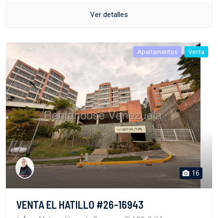
Ver detalles
Apartamentos
Venta
16
VENTA EL HATILLO #26-16943