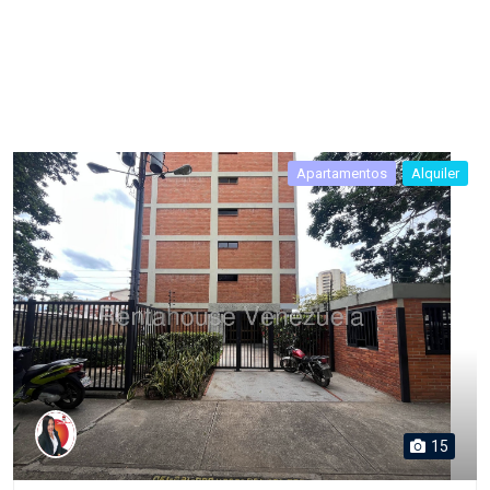
Apartamentos
Alquiler
15