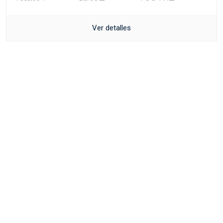
Ver detalles