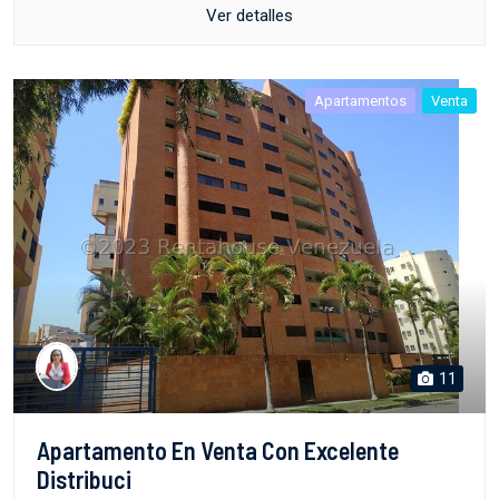
Ver detalles
Apartamentos
Venta
11
Apartamento En Venta Con Excelente
Distribuci