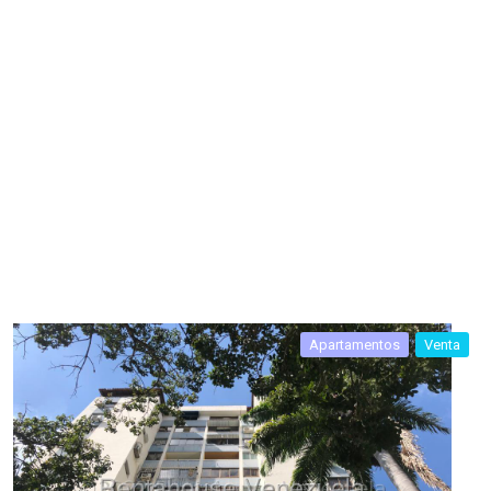
Apartamentos
Venta