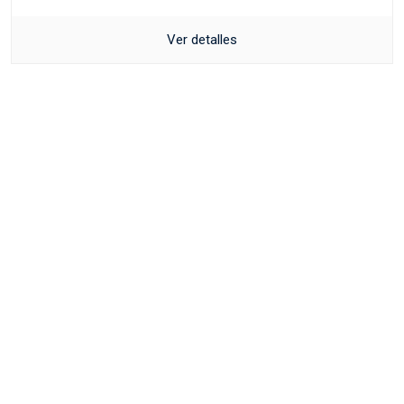
Ver detalles