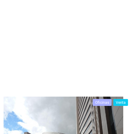
Oficinas
Venta