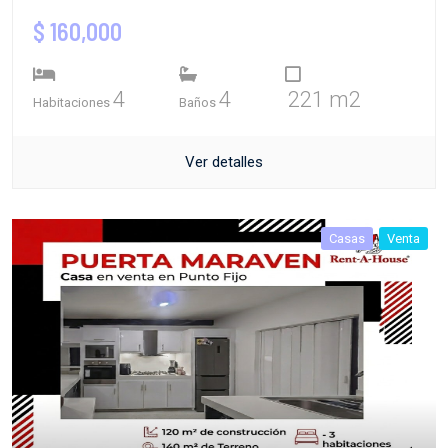
$ 160,000
4
4
221 m2
Habitaciones
Baños
Ver detalles
Casas
Venta