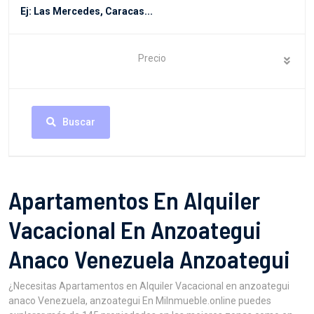
Precio
Buscar
Apartamentos En Alquiler
Vacacional En Anzoategui
Anaco Venezuela Anzoategui
¿Necesitas Apartamentos en Alquiler Vacacional en anzoategui
anaco Venezuela, anzoategui En MiInmueble.online puedes