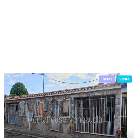
Casas
Venta