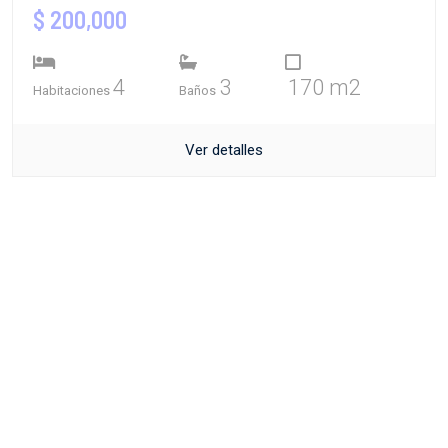
$ 200,000
4
3
170 m2
Habitaciones
Baños
Ver detalles