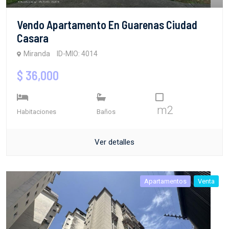
Vendo Apartamento En Guarenas Ciudad
Casara
Miranda
ID-MIO: 4014
$ 36,000
m2
Habitaciones
Baños
Ver detalles
Apartamentos
Venta