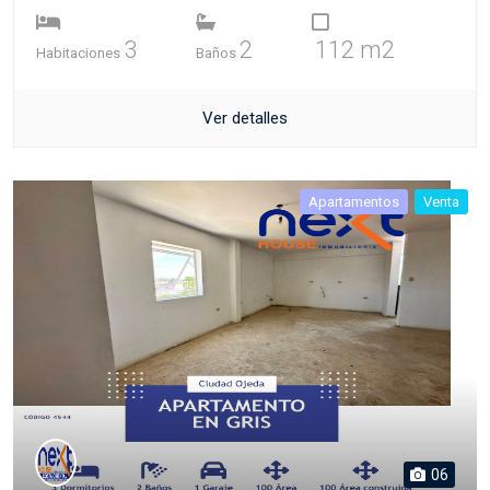
3
2
112 m2
Habitaciones
Baños
Ver detalles
Apartamentos
Venta
06