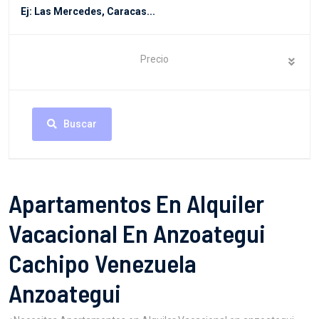
Precio
Buscar
Apartamentos En Alquiler
Vacacional En Anzoategui
Cachipo Venezuela
Anzoategui