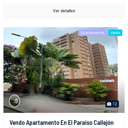
Ver detalles
Apartamentos
Venta
12
Vendo Apartamento En El Paraiso Callejón