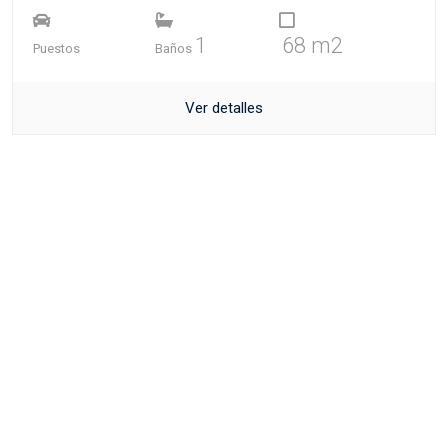
1
68 m2
Puestos
Baños
Ver detalles