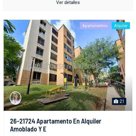
Ver detalles
Apartamentos
Alquiler
21
26-21724 Apartamento En Alquiler
Amoblado Y E