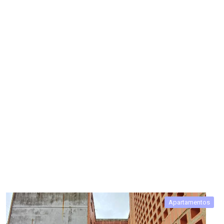
Apartamentos