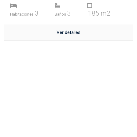
3
3
185 m2
Habitaciones
Baños
Ver detalles