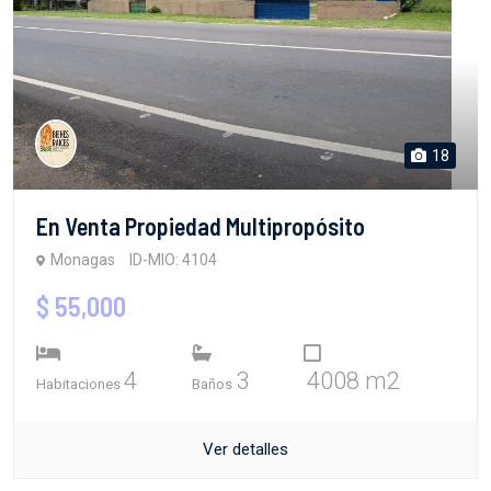
18
En Venta Propiedad Multipropósito
Monagas
ID-MIO: 4104
$ 55,000
4
3
4008 m2
Habitaciones
Baños
Ver detalles