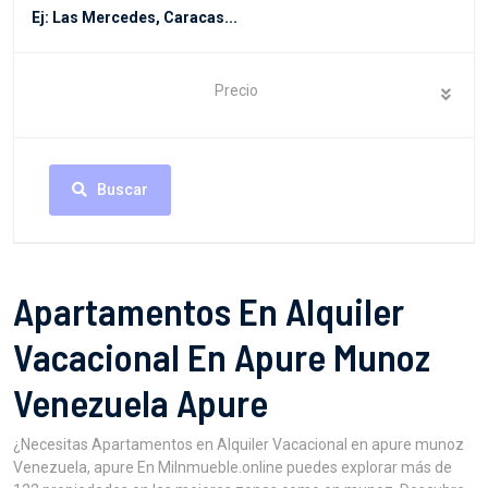
Precio
Buscar
Apartamentos En Alquiler
Vacacional En Apure Munoz
Venezuela Apure
¿Necesitas Apartamentos en Alquiler Vacacional en apure munoz
Venezuela, apure En MiInmueble.online puedes explorar más de