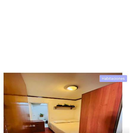
Habitaciones