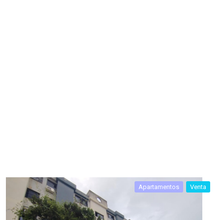
Apartamentos
Venta