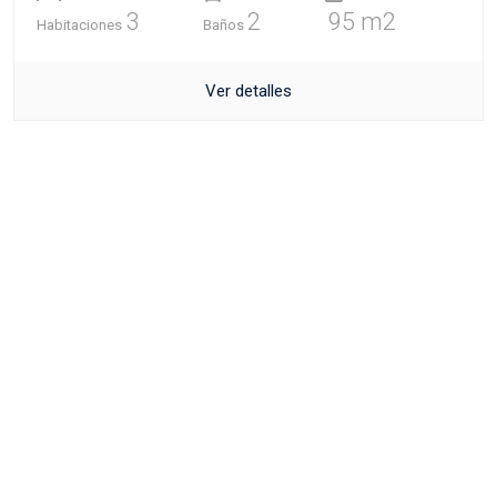
3
2
95 m2
Habitaciones
Baños
Ver detalles