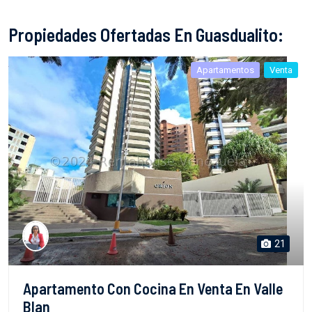
Propiedades Ofertadas En Guasdualito:
Apartamentos
Venta
21
Apartamento Con Cocina En Venta En Valle
Blan