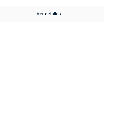
Ver detalles