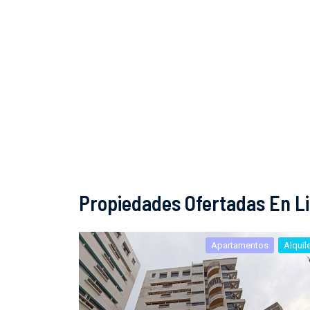
Propiedades Ofertadas En Li
Apartamentos
Alquil