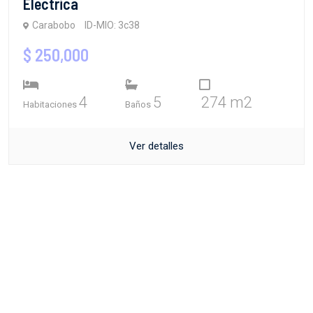
Electrica
Carabobo
ID-MIO: 3c38
$ 250,000
4
5
274 m2
Habitaciones
Baños
Ver detalles