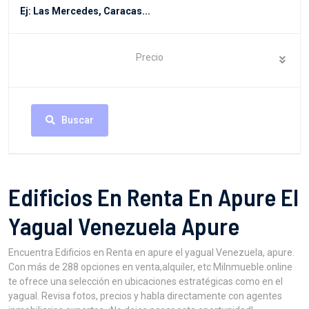
Precio
Buscar
Edificios En Renta En Apure El
Yagual Venezuela Apure
Encuentra Edificios en Renta en apure el yagual Venezuela, apure.
Con más de 288 opciones en venta,alquiler, etc MiInmueble.online
te ofrece una selección en ubicaciones estratégicas como en el
yagual. Revisa fotos, precios y habla directamente con agentes