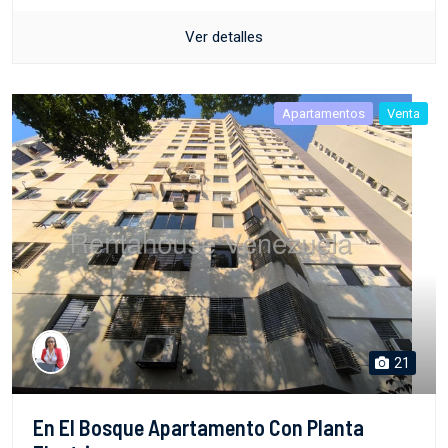
Ver detalles
Apartamentos
Venta
21
En El Bosque Apartamento Con Planta