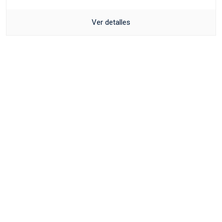
Ver detalles