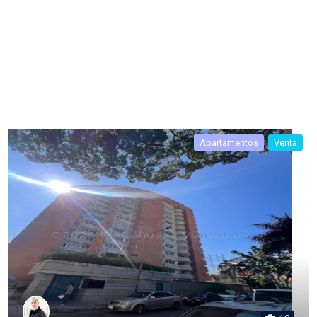
Apartamentos
Venta