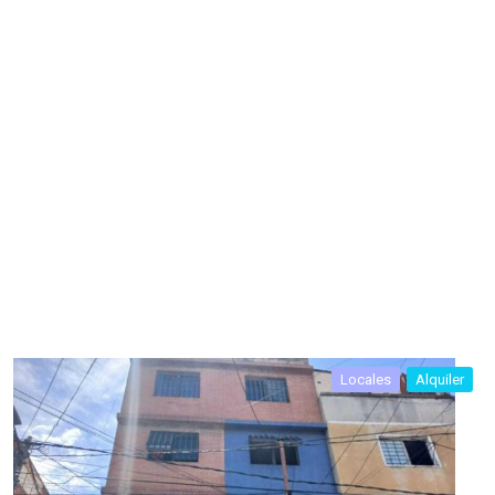
Locales
Alquiler