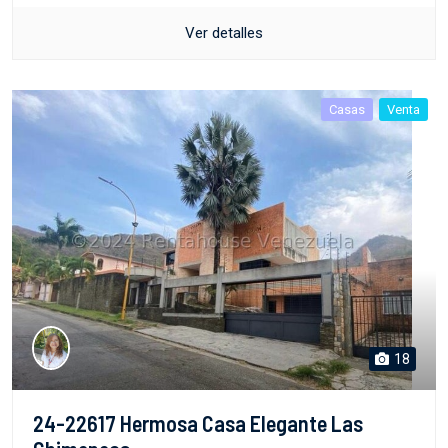
Ver detalles
Casas
Venta
18
24-22617 Hermosa Casa Elegante Las