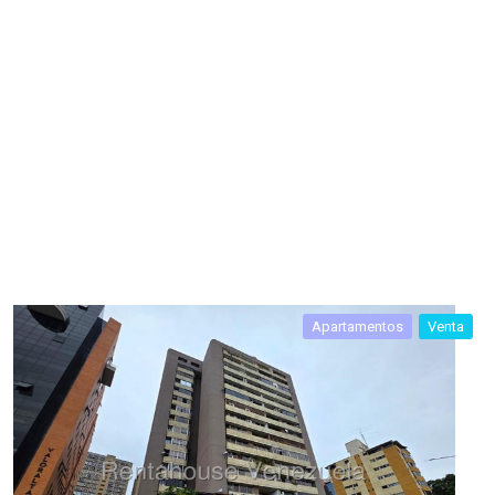
Apartamentos
Venta