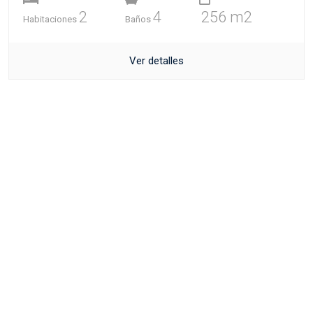
2
4
256 m2
Habitaciones
Baños
Ver detalles