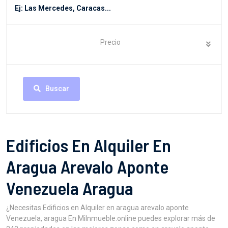
Precio
Buscar
Edificios En Alquiler En
Aragua Arevalo Aponte
Venezuela Aragua
¿Necesitas Edificios en Alquiler en aragua arevalo aponte
Venezuela, aragua En MiInmueble.online puedes explorar más de