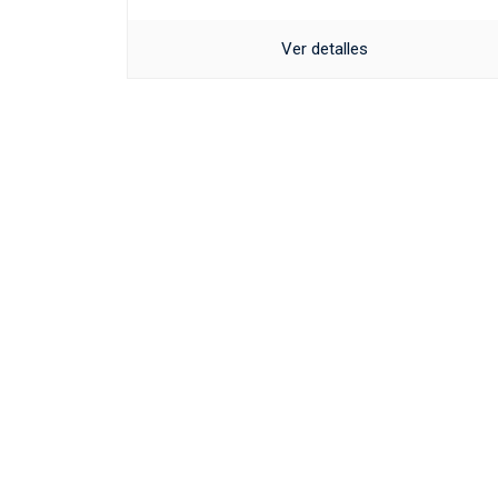
Ver detalles