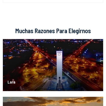
Muchas Razones Para Elegirnos
Lara