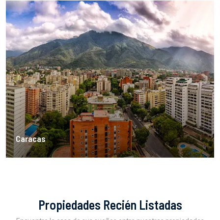
Caracas
Propiedades Recién Listadas