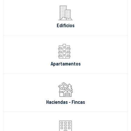
Edificios
Apartamentos
Haciendas - Fincas