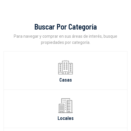
Buscar Por Categoría
Para navegar y comprar en sus áreas de interés, busque
propiedades por categoría.
Casas
Locales