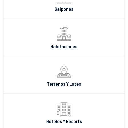
Galpones
Habitaciones
Terrenos Y Lotes
Hoteles Y Resorts