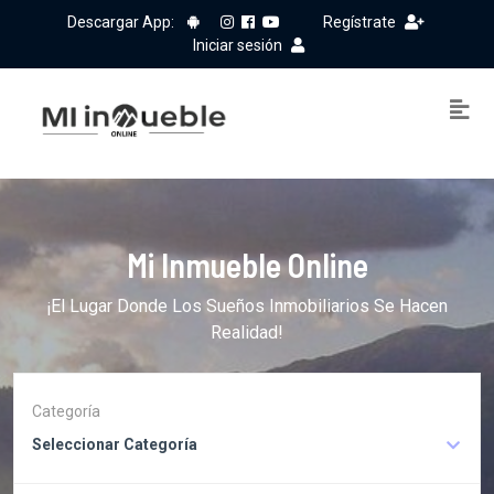
Descargar App:
Regístrate
Iniciar sesión
Mi Inmueble Online
¡El Lugar Donde Los Sueños Inmobiliarios Se Hacen
Realidad!
Categoría
Seleccionar Categoría