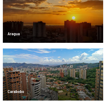
Aragua
Carabobo