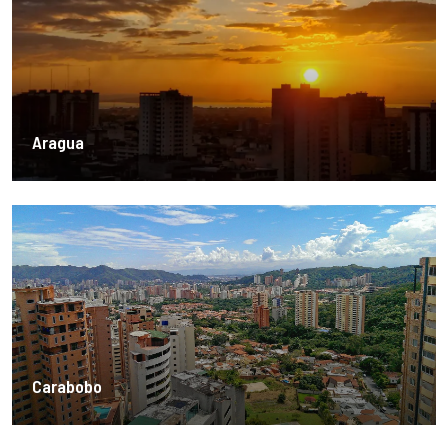
Aragua
Carabobo