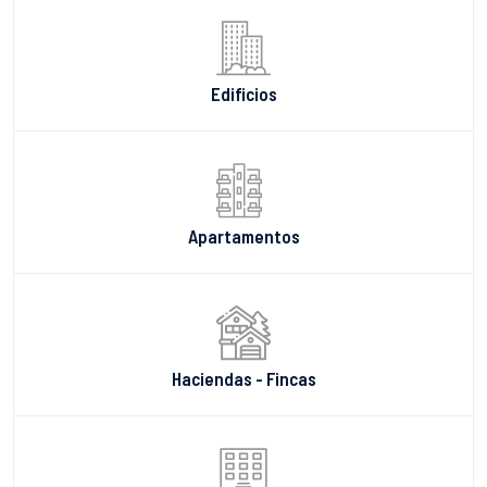
Edificios
Apartamentos
Haciendas - Fincas