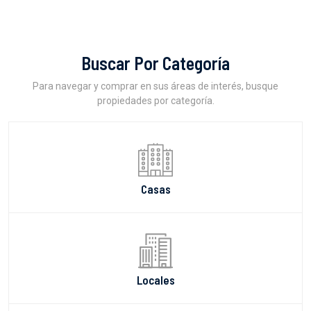
Buscar Por Categoría
Para navegar y comprar en sus áreas de interés, busque
propiedades por categoría.
Casas
Locales