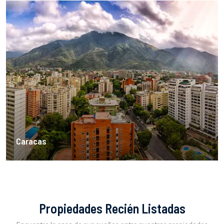
Caracas
Propiedades Recién Listadas