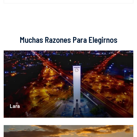
Muchas Razones Para Elegirnos
Lara