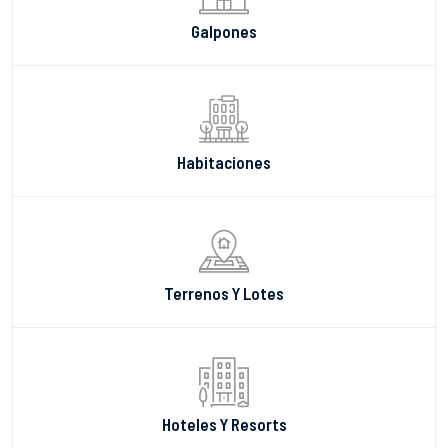
Galpones
Habitaciones
Terrenos Y Lotes
Hoteles Y Resorts