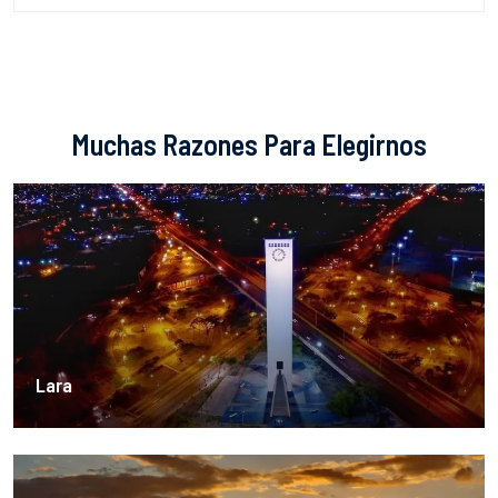
Muchas Razones Para Elegirnos
Lara