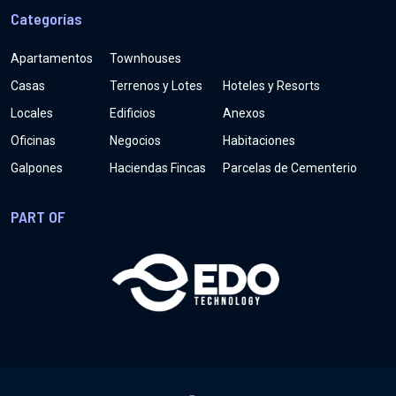
Categorías
Apartamentos
Townhouses
Casas
Terrenos y Lotes
Hoteles y Resorts
Locales
Edificios
Anexos
Oficinas
Negocios
Habitaciones
Galpones
Haciendas Fincas
Parcelas de Cementerio
PART OF