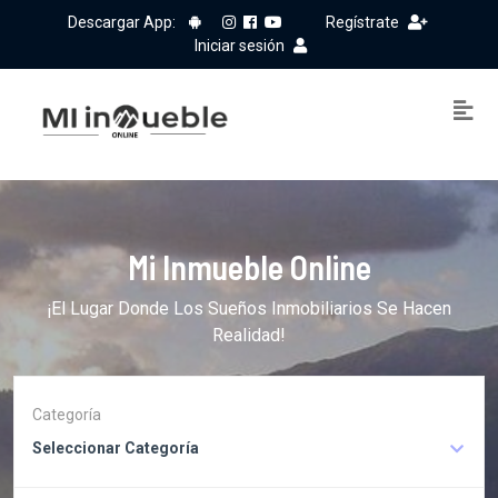
Descargar App:
Regístrate
Iniciar sesión
Mi Inmueble Online
¡El Lugar Donde Los Sueños Inmobiliarios Se Hacen
Realidad!
Categoría
Seleccionar Categoría