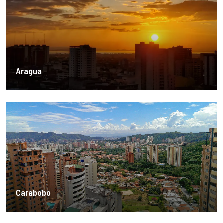
Aragua
Carabobo