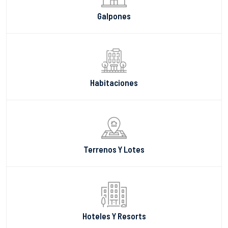
Galpones
Habitaciones
Terrenos Y Lotes
Hoteles Y Resorts