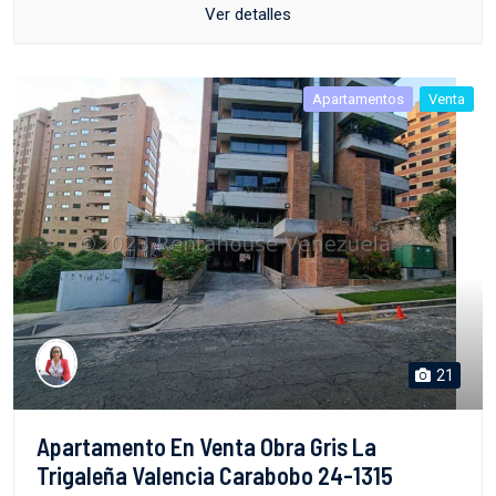
Ver detalles
Apartamentos
Venta
21
Apartamento En Venta Obra Gris La
Trigaleña Valencia Carabobo 24-1315