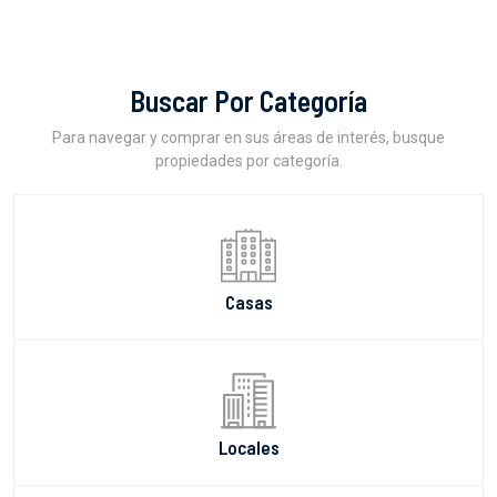
Buscar Por Categoría
Para navegar y comprar en sus áreas de interés, busque
propiedades por categoría.
Casas
Locales