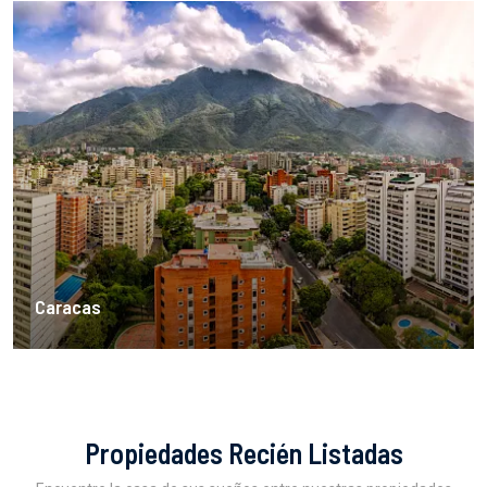
Caracas
Propiedades Recién Listadas