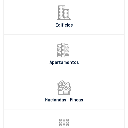
Edificios
Apartamentos
Haciendas - Fincas