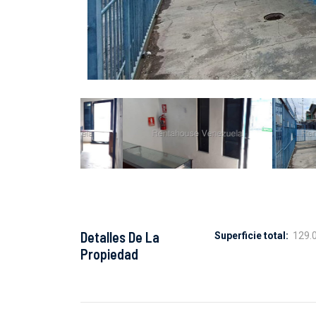
Detalles De La
Superficie total:
129.
Propiedad