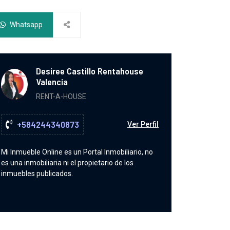
Whatsapp
Desiree Castillo Rentahouse
Valencia
RENT-A-HOUSE
+584244340873
Ver Perfil
Mi Inmueble Online es un Portal Inmobiliario, no
es una inmobiliaria ni el propietario de los
inmuebles publicados.