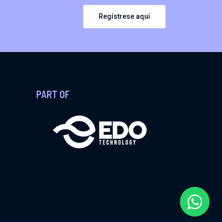
Regístrese aquí
PART OF