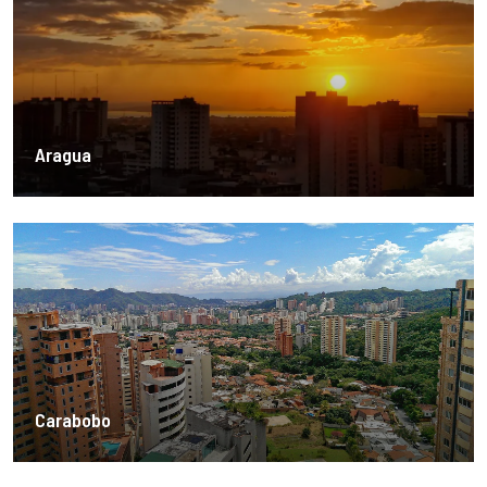
Aragua
Carabobo