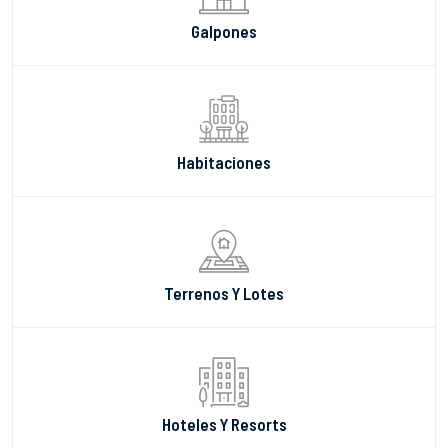
Galpones
Habitaciones
Terrenos Y Lotes
Hoteles Y Resorts