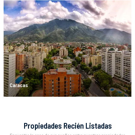
Caracas
Propiedades Recién Listadas