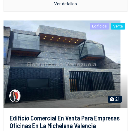
Ver detalles
Edificios
Venta
21
Edificio Comercial En Venta Para Empresas
Oficinas En La Michelena Valencia