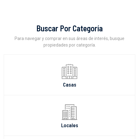
Buscar Por Categoría
Para navegar y comprar en sus áreas de interés, busque
propiedades por categoría.
Casas
Locales