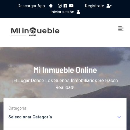
Descargar App:
Regístrate
Iniciar sesión
Mi Inmueble Online
¡El Lugar Donde Los Sueños Inmobiliarios Se Hacen
Realidad!
Categoría
Seleccionar Categoría