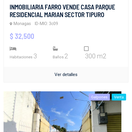
INMOBILIARIA FARRO VENDE CASA PARQUE
RESIDENCIAL MARIAN SECTOR TIPURO
Monagas
ID-MIO: 3c09
$ 32,500
3
2
300 m2
Habitaciones
Baños
Ver detalles
Galpones
Venta