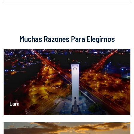
Muchas Razones Para Elegirnos
Lara