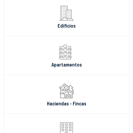
Edificios
Apartamentos
Haciendas - Fincas