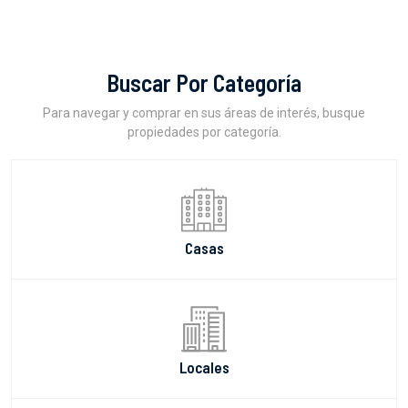
Buscar Por Categoría
Para navegar y comprar en sus áreas de interés, busque
propiedades por categoría.
Casas
Locales