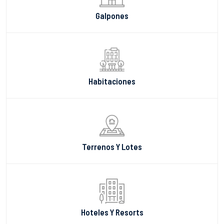
Galpones
Habitaciones
Terrenos Y Lotes
Hoteles Y Resorts