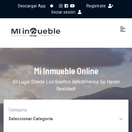
Descargar App:
Regístrate
Iniciar sesión
Mi Inmueble Online
¡El Lugar Donde Los Sueños Inmobiliarios Se Hacen
Realidad!
Categoría
Seleccionar Categoría