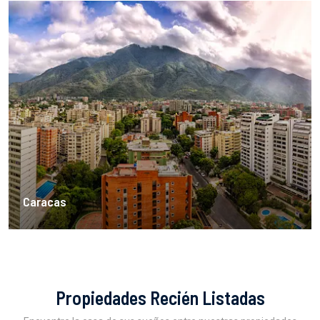
Caracas
Propiedades Recién Listadas