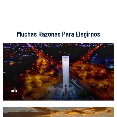
Muchas Razones Para Elegirnos
Lara