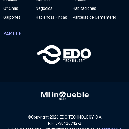
Oficinas
Negocios
Habitaciones
Galpones
Haciendas Fincas
Parcelas de Cementerio
PART OF
©Copyright
2026
EDO TECHNOLOGY, C.A
RIF: J-50426742-2