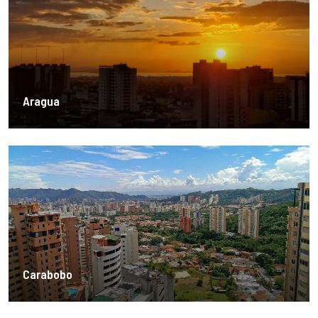
Aragua
Carabobo