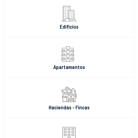
Edificios
Apartamentos
Haciendas - Fincas