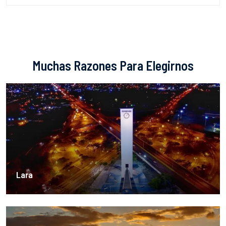
Muchas Razones Para Elegirnos
Lara