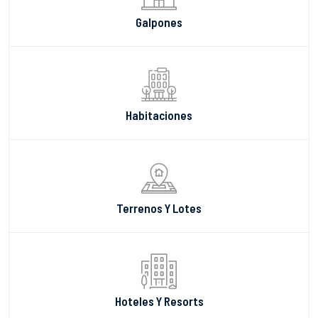
Galpones
Habitaciones
Terrenos Y Lotes
Hoteles Y Resorts