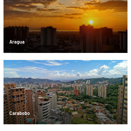
Aragua
Carabobo