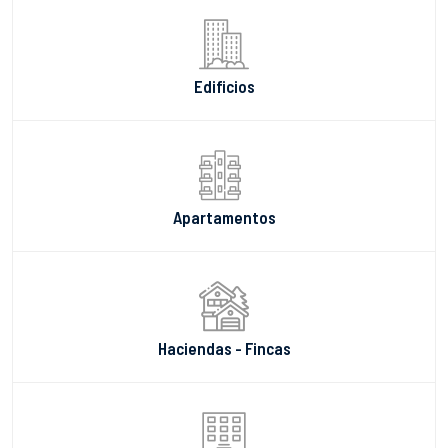
Edificios
Apartamentos
Haciendas - Fincas