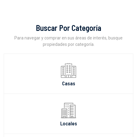
Buscar Por Categoría
Para navegar y comprar en sus áreas de interés, busque
propiedades por categoría.
Casas
Locales