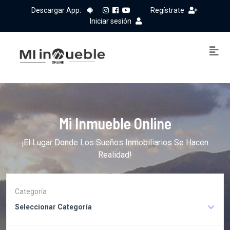
Descargar App:
Regístrate
Iniciar sesión
Mi Inmueble Online
¡El Lugar Donde Los Sueños Inmobiliarios Se Hacen
Realidad!
Categoría
Seleccionar Categoría