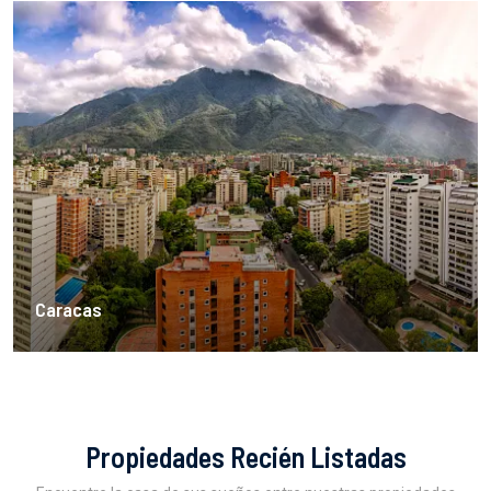
Caracas
Propiedades Recién Listadas