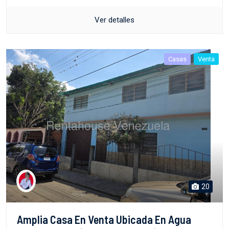
Ver detalles
Casas
Venta
20
Amplia Casa En Venta Ubicada En Agua