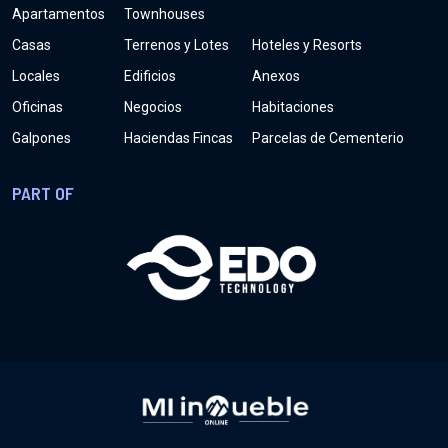
Apartamentos
Townhouses
Casas
Terrenos y Lotes
Hoteles y Resorts
Locales
Edificios
Anexos
Oficinas
Negocios
Habitaciones
Galpones
Haciendas Fincas
Parcelas de Cementerio
PART OF