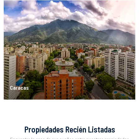
Caracas
Propiedades Recién Listadas