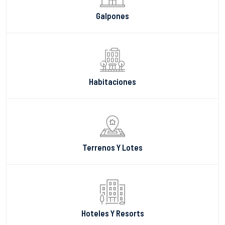
Galpones
Habitaciones
Terrenos Y Lotes
Hoteles Y Resorts