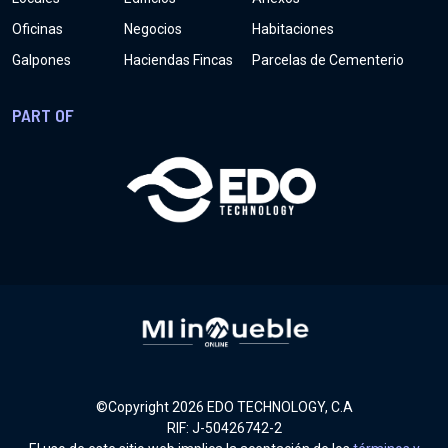
Oficinas
Negocios
Habitaciones
Galpones
Haciendas Fincas
Parcelas de Cementerio
PART OF
©Copyright
2026
EDO TECHNOLOGY, C.A
RIF: J-50426742-2