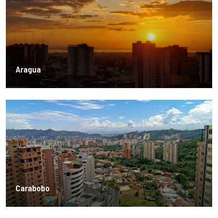
Aragua
Carabobo