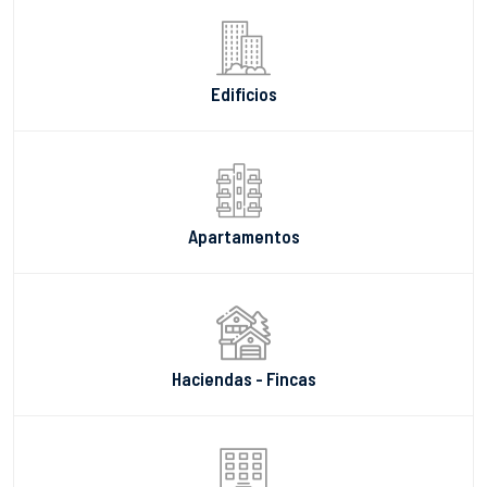
Edificios
Apartamentos
Haciendas - Fincas