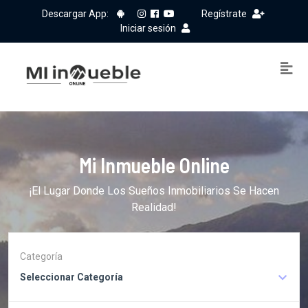
Descargar App:
Regístrate
Iniciar sesión
Mi Inmueble Online
¡El Lugar Donde Los Sueños Inmobiliarios Se Hacen
Realidad!
Categoría
Seleccionar Categoría