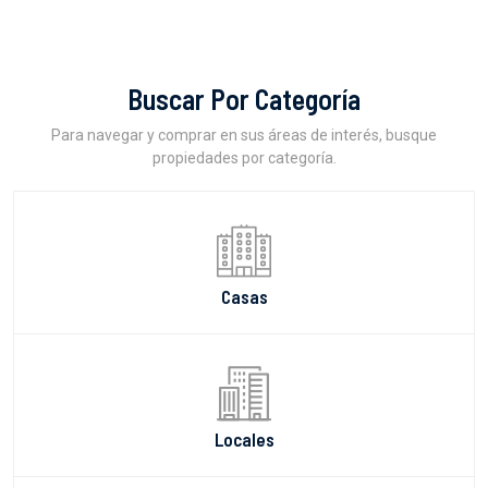
Buscar Por Categoría
Para navegar y comprar en sus áreas de interés, busque
propiedades por categoría.
Casas
Locales