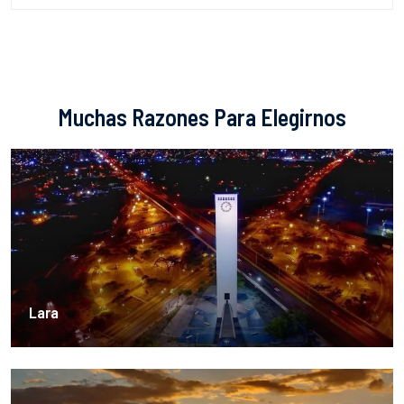
Muchas Razones Para Elegirnos
Lara