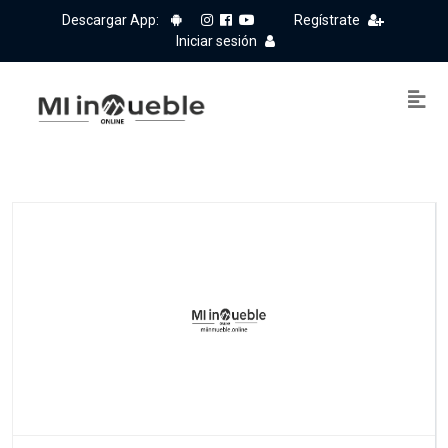
Descargar App:
Regístrate
Iniciar sesión