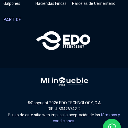
Galpones
Haciendas Fincas
Parcelas de Cementerio
PART OF
©Copyright
2026
EDO TECHNOLOGY, C.A
RIF: J-50426742-2
El uso de este sitio web implica la aceptación de los
términos y
condiciones
.