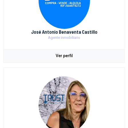
José Antonio Benaventa Castillo
Agente inmobiliario
Ver perfil