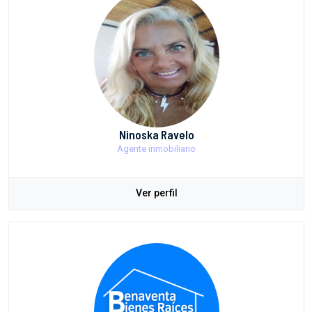
Ninoska Ravelo
Agente inmobiliario
Ver perfil