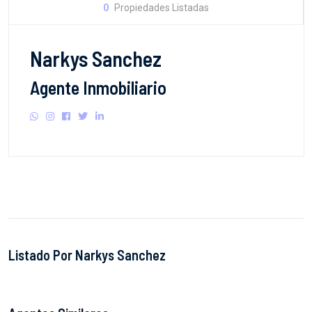
0
Propiedades Listadas
Narkys Sanchez
Agente Inmobiliario
Listado Por Narkys Sanchez