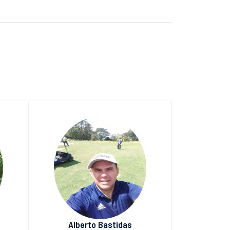
Alberto Bastidas