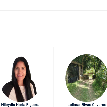
Mileydis Maria Figuera
Lolimar Rivas Oliveros