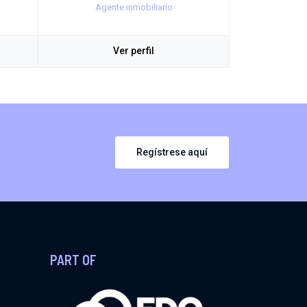
Agente inmobiliario
Ver perfil
Regístrese aquí
PART OF