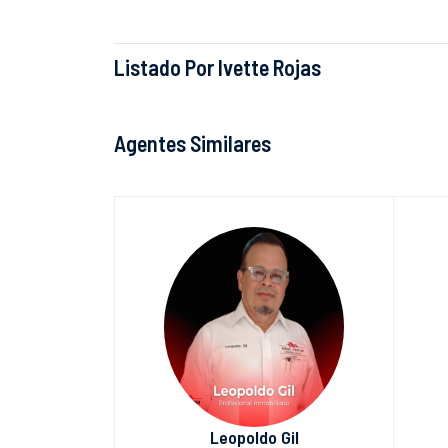
Listado Por Ivette Rojas
Agentes Similares
Leopoldo Gil