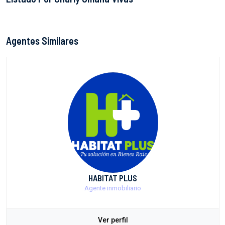
Agentes Similares
HABITAT PLUS
Agente inmobiliario
Ver perfil