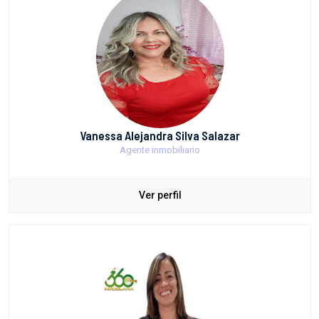
Vanessa Alejandra Silva Salazar
Agente inmobiliario
Ver perfil