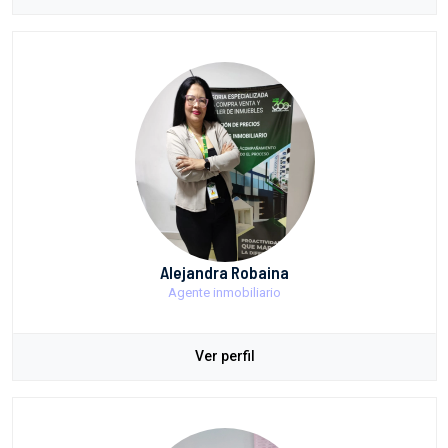
Alejandra Robaina
Agente inmobiliario
Ver perfil