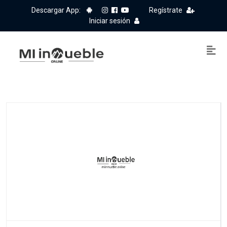
Descargar App:
Regístrate
Iniciar sesión