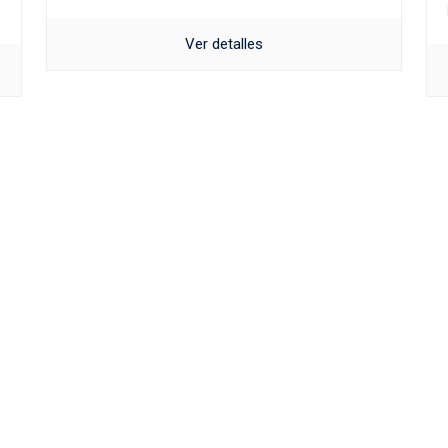
Ver detalles