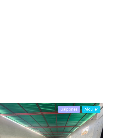
Galpones
Alquiler