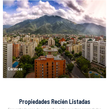
Caracas
Propiedades Recién Listadas