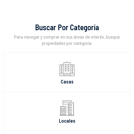
Buscar Por Categoría
Para navegar y comprar en sus áreas de interés, busque
propiedades por categoría.
Casas
Locales