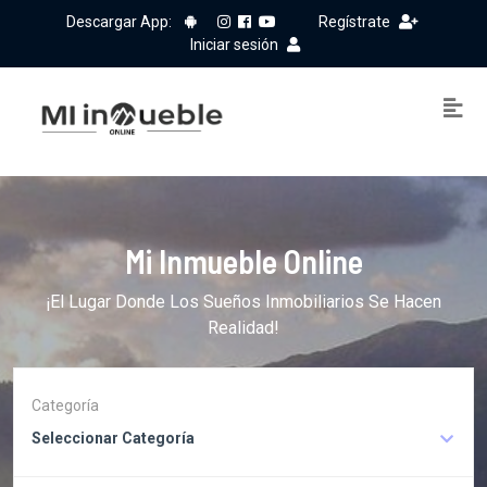
Descargar App:
Regístrate
Iniciar sesión
Mi Inmueble Online
¡El Lugar Donde Los Sueños Inmobiliarios Se Hacen
Realidad!
Categoría
Seleccionar Categoría