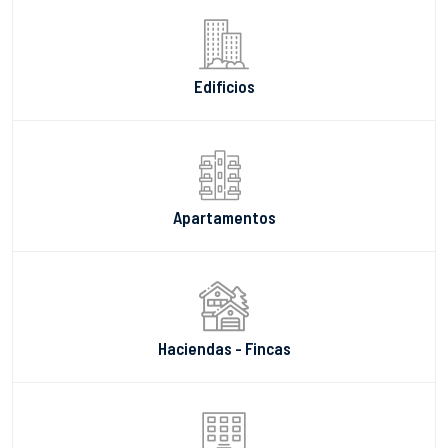
Edificios
Apartamentos
Haciendas - Fincas