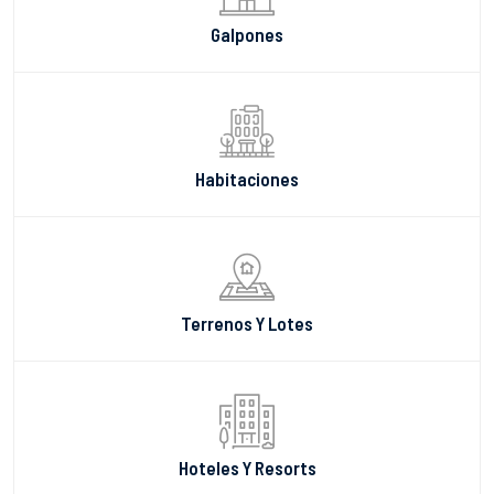
Galpones
Habitaciones
Terrenos Y Lotes
Hoteles Y Resorts