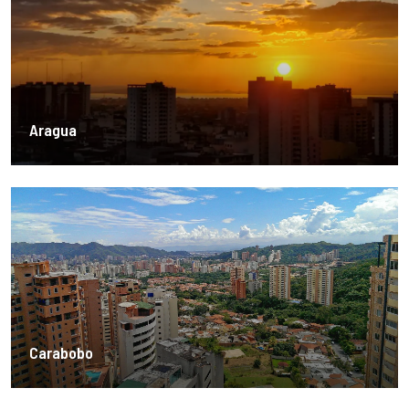
Aragua
Carabobo