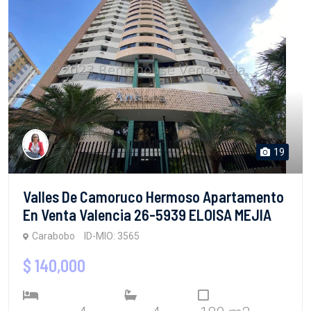
19
Valles De Camoruco Hermoso Apartamento
En Venta Valencia 26-5939 ELOISA MEJIA
Carabobo
ID-MIO: 3565
$ 140,000