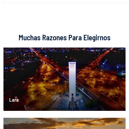
Muchas Razones Para Elegirnos
Lara