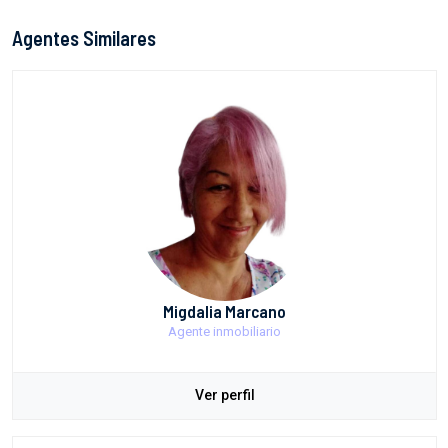
Agentes Similares
Migdalia Marcano
Agente inmobiliario
Ver perfil