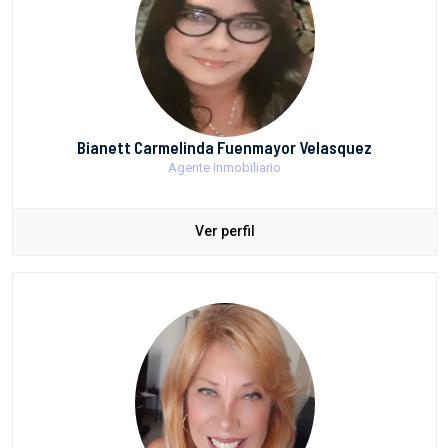
Bianett Carmelinda Fuenmayor Velasquez
Agente inmobiliario
Ver perfil