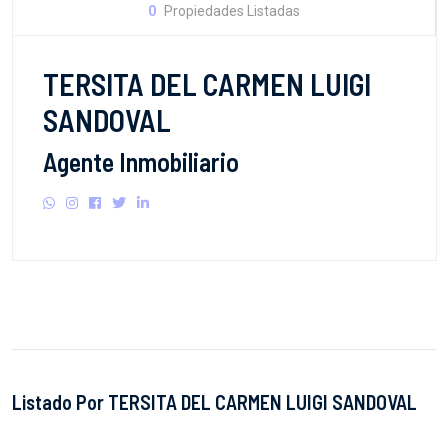
0
Propiedades Listadas
TERSITA DEL CARMEN LUIGI
SANDOVAL
Agente Inmobiliario
Listado Por TERSITA DEL CARMEN LUIGI SANDOVAL