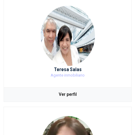
Teresa Salas
Agente inmobiliario
Ver perfil