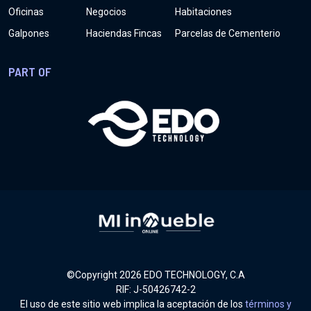
Oficinas
Negocios
Habitaciones
Galpones
Haciendas Fincas
Parcelas de Cementerio
PART OF
©Copyright
2026
EDO TECHNOLOGY, C.A
RIF: J-50426742-2
El uso de este sitio web implica la aceptación de los
términos y