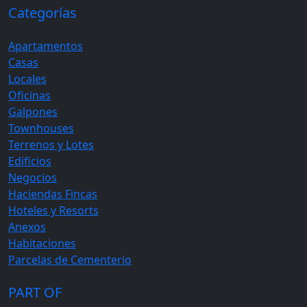
Categorías
Apartamentos
Casas
Locales
Oficinas
Galpones
Townhouses
Terrenos y Lotes
Edificios
Negocios
Haciendas Fincas
Hoteles y Resorts
Anexos
Habitaciones
Parcelas de Cementerio
PART OF