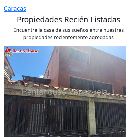
Caracas
Propiedades Recién Listadas
Encuentre la casa de sus sueños entre nuestras
propiedades recientemente agregadas