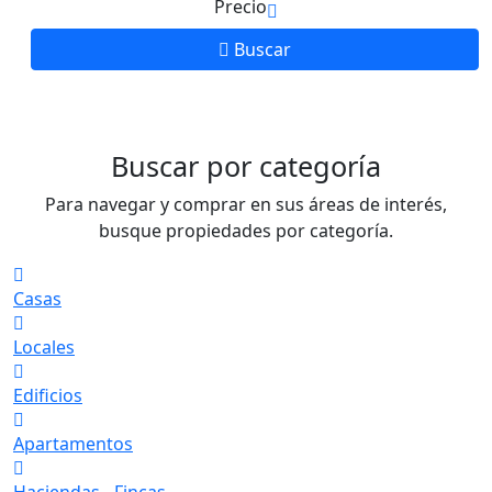
Precio
Buscar
Buscar por categoría
Para navegar y comprar en sus áreas de interés,
busque propiedades por categoría.
Casas
Locales
Edificios
Apartamentos
Haciendas - Fincas