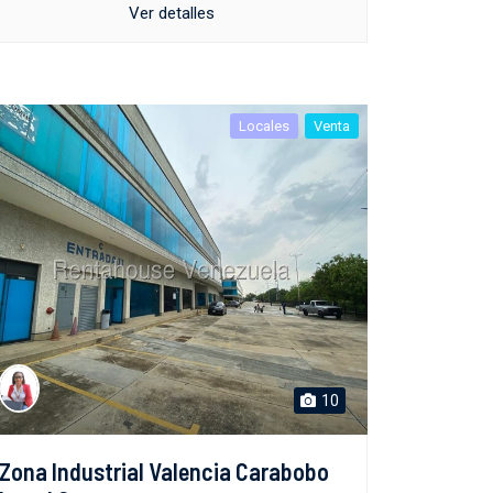
Ver detalles
Locales
Venta
10
Zona Industrial Valencia Carabobo