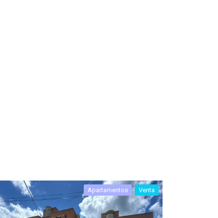
Apartamentos
Venta