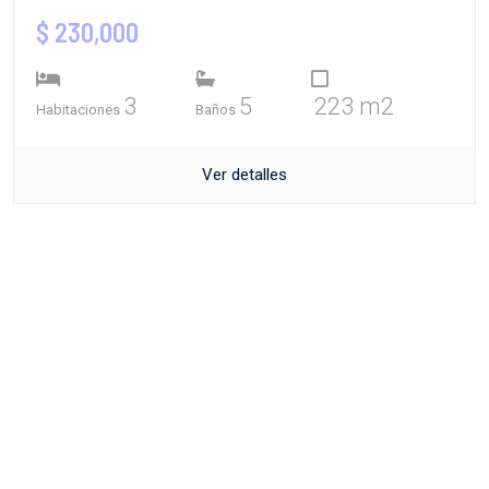
$ 230,000
3
5
223 m2
Habitaciones
Baños
Ver detalles