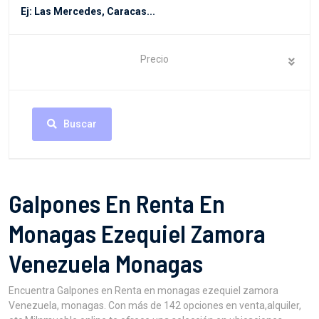
Precio
Buscar
Galpones En Renta En
Monagas Ezequiel Zamora
Venezuela Monagas
Encuentra Galpones en Renta en monagas ezequiel zamora
Venezuela, monagas. Con más de 142 opciones en venta,alquiler,