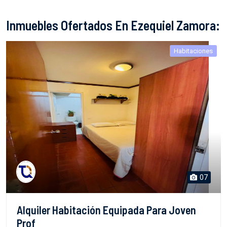
Inmuebles Ofertados En Ezequiel Zamora:
Habitaciones
07
Alquiler Habitación Equipada Para Joven
Prof