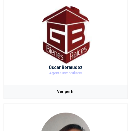
Oscar Bermudez
Agente inmobiliario
Ver perfil