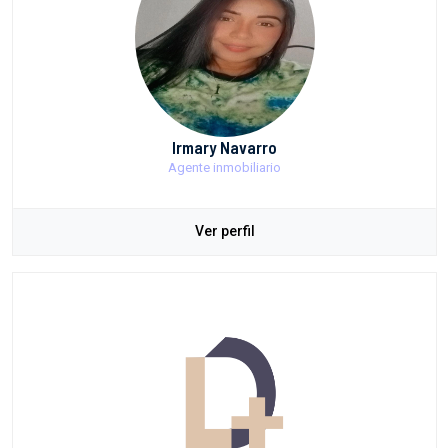
Irmary Navarro
Agente inmobiliario
Ver perfil