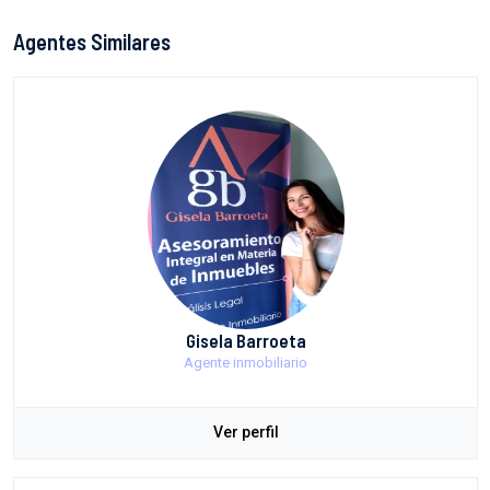
Agentes Similares
Gisela Barroeta
Agente inmobiliario
Ver perfil