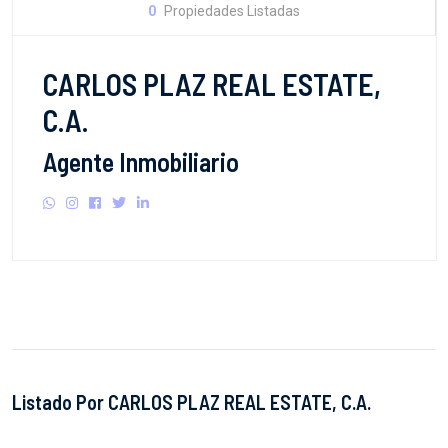
0
Propiedades Listadas
CARLOS PLAZ REAL ESTATE,
C.A.
Agente Inmobiliario
Listado Por CARLOS PLAZ REAL ESTATE, C.A.