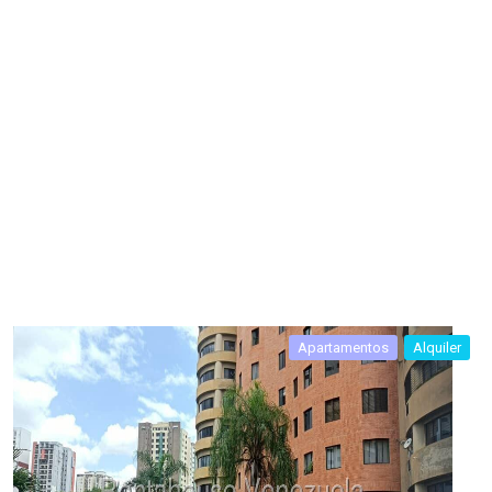
Apartamentos
Alquiler