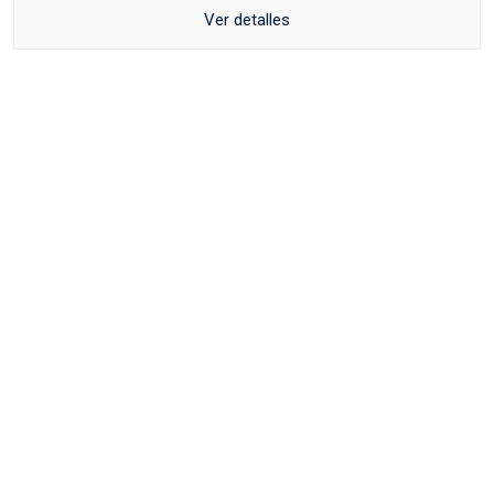
Ver detalles