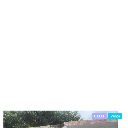
Casas
Venta