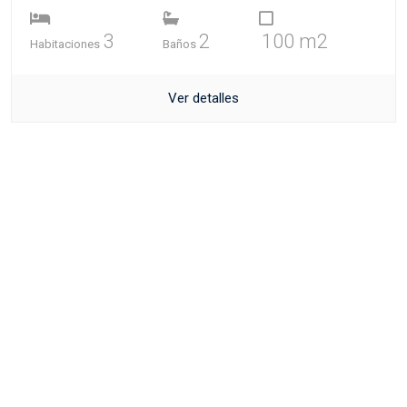
3
2
100 m2
Habitaciones
Baños
Ver detalles