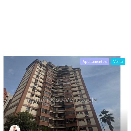
Apartamentos
Venta