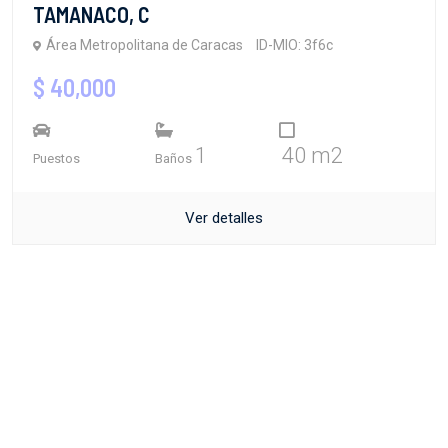
TAMANACO, C
Área Metropolitana de Caracas
ID-MIO: 3f6c
$ 40,000
1
40 m2
Puestos
Baños
Ver detalles