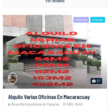
Ver detalles
Oficinas
Alquiler
07
Alquilo Varias Oficinas En Macaracuay
Área Metropolitana de Caracas
ID-MIO: 3644