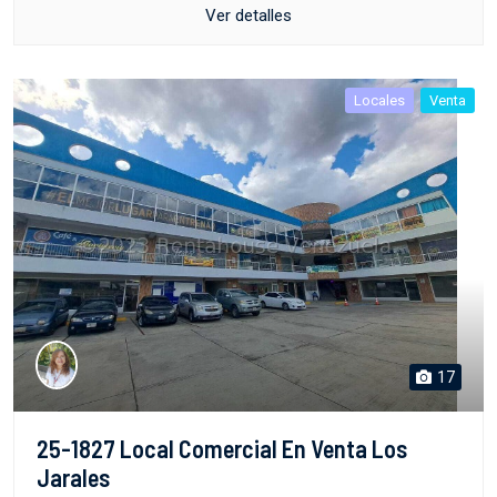
Ver detalles
Locales
Venta
17
25-1827 Local Comercial En Venta Los
Jarales