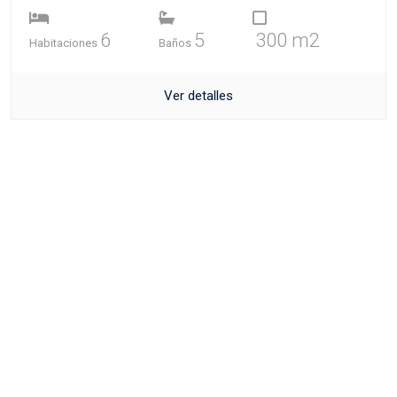
6
5
300 m2
Habitaciones
Baños
Ver detalles