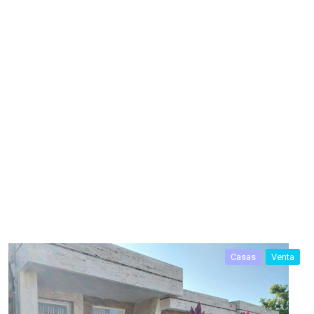
Casas
Venta