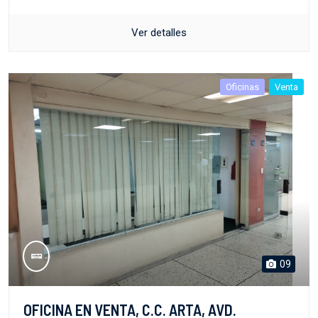
Ver detalles
Oficinas
Venta
09
OFICINA EN VENTA, C.C. ARTA, AVD.