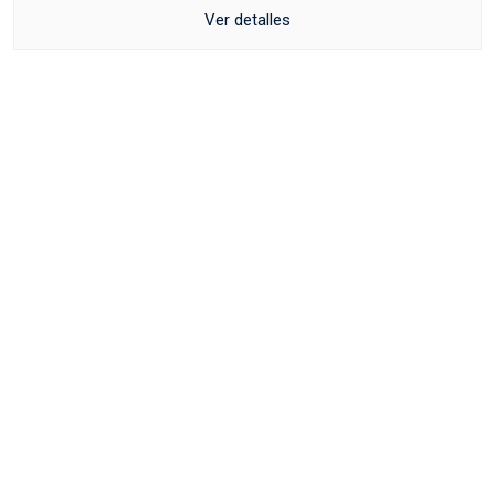
Ver detalles