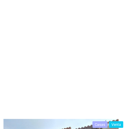
Casas
Venta