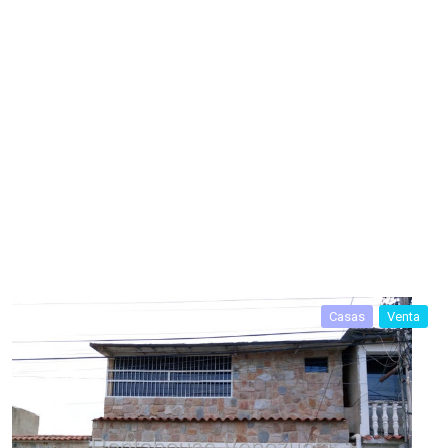
Casas
Venta