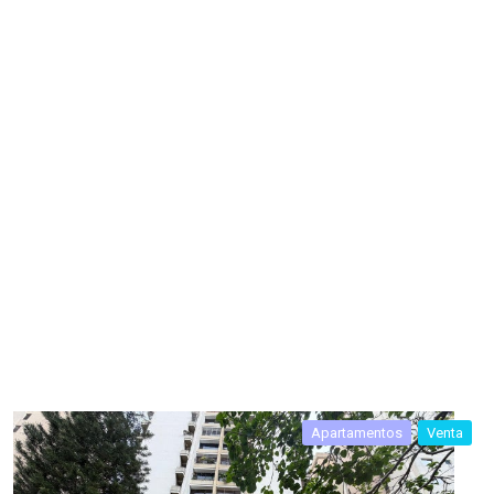
Apartamentos
Venta