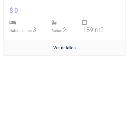
$ 0
3
2
189 m2
Habitaciones
Baños
Ver detalles