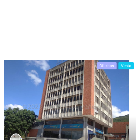
Oficinas
Venta