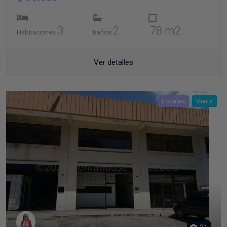
3
2
78 m2
Habitaciones
Baños
Ver detalles
Locales
Venta