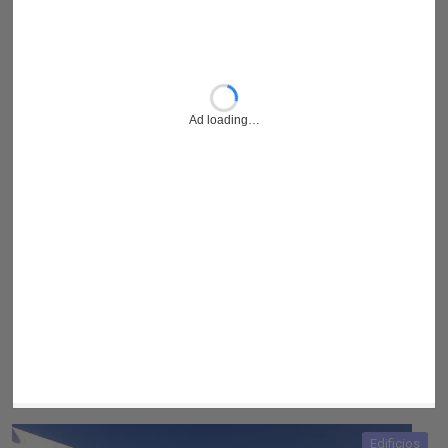
Edificios