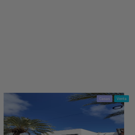
Casas
Venta