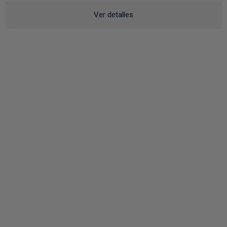
Ver detalles