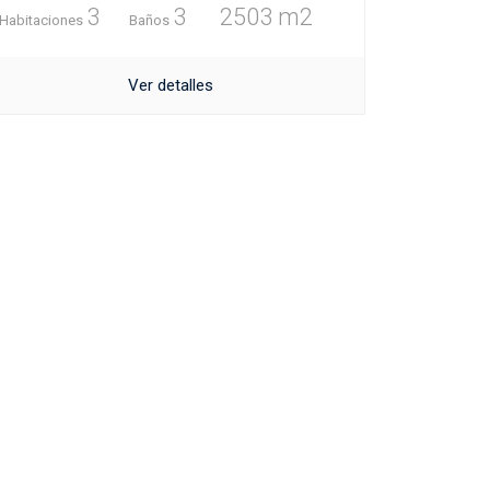
3
3
2503 m2
Habitaciones
Baños
Ver detalles