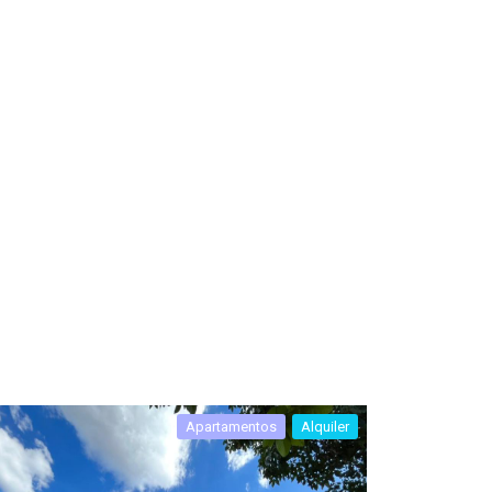
Apartamentos
Alquiler