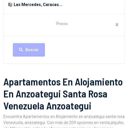
Precio
Buscar
Apartamentos En Alojamiento
En Anzoategui Santa Rosa
Venezuela Anzoategui
Encuentra Apartamentos en Alojamiento en anzoategui santa rosa
Venezuela, anzoategui. Con más de 209 opciones en venta,alquiler,