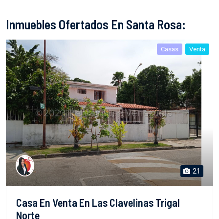
Inmuebles Ofertados En Santa Rosa:
Casas
Venta
21
Casa En Venta En Las Clavelinas Trigal
Norte