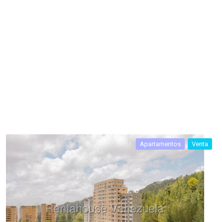
Apartamentos
Venta