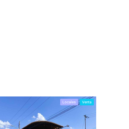
Locales
Venta