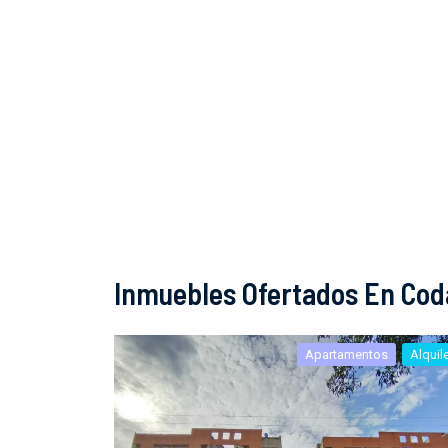
Inmuebles Ofertados En Cod
Apartamentos
Alquil