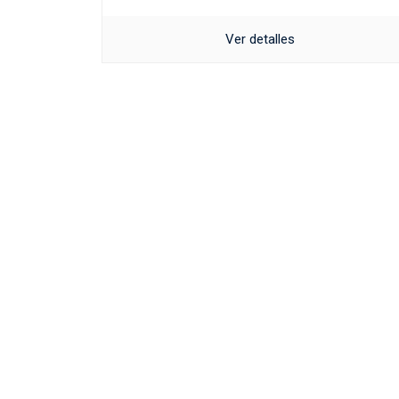
Ver detalles