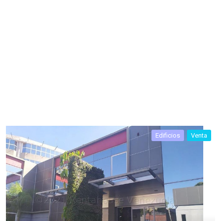
Edificios
Venta