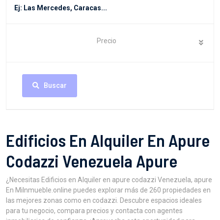
Precio
Buscar
Edificios En Alquiler En Apure
Codazzi Venezuela Apure
¿Necesitas Edificios en Alquiler en apure codazzi Venezuela, apure
En MiInmueble.online puedes explorar más de 260 propiedades en
las mejores zonas como en codazzi. Descubre espacios ideales
para tu negocio, compara precios y contacta con agentes