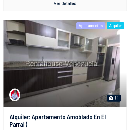
Ver detalles
Apartamentos
Alquiler
11
Alquiler: Apartamento Amoblado En El
Parral (