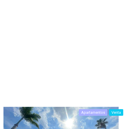
Apartamentos
Venta