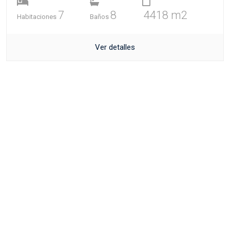
7
8
4418 m2
Habitaciones
Baños
Ver detalles