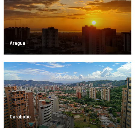
Aragua
Carabobo