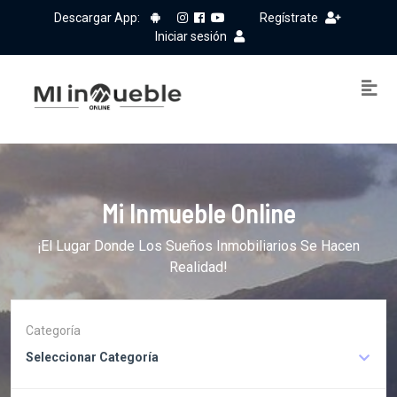
Descargar App:
Regístrate
Iniciar sesión
Mi Inmueble Online
¡El Lugar Donde Los Sueños Inmobiliarios Se Hacen
Realidad!
Categoría
Seleccionar Categoría