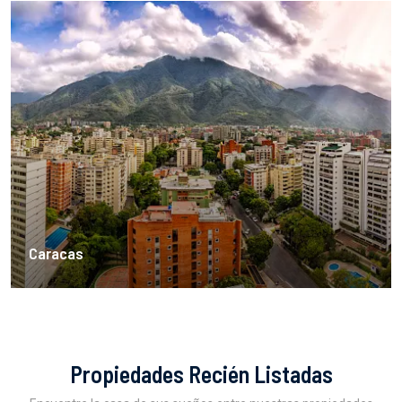
Caracas
Propiedades Recién Listadas