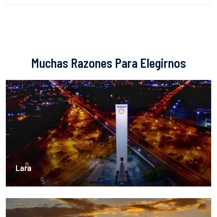
Muchas Razones Para Elegirnos
Lara