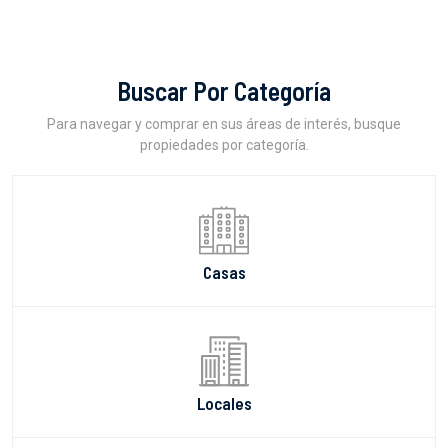
Buscar Por Categoría
Para navegar y comprar en sus áreas de interés, busque
propiedades por categoría.
Casas
Locales