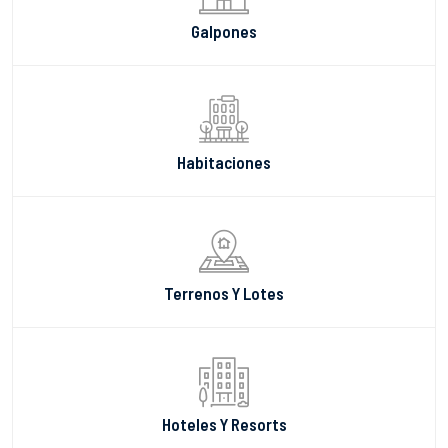
Galpones
Habitaciones
Terrenos Y Lotes
Hoteles Y Resorts