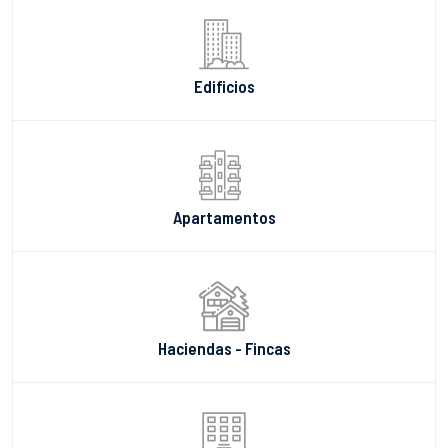
Edificios
Apartamentos
Haciendas - Fincas