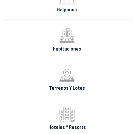
Galpones
Habitaciones
Terrenos Y Lotes
Hoteles Y Resorts