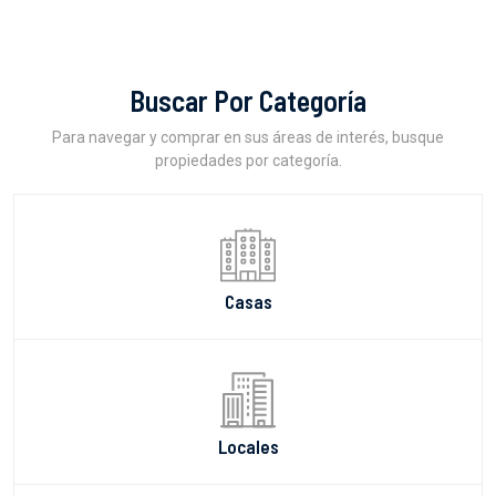
Buscar Por Categoría
Para navegar y comprar en sus áreas de interés, busque
propiedades por categoría.
Casas
Locales