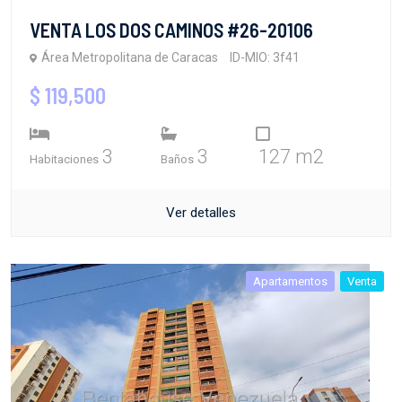
VENTA LOS DOS CAMINOS #26-20106
Área Metropolitana de Caracas
ID-MIO: 3f41
$ 119,500
3
3
127 m2
Habitaciones
Baños
Ver detalles
Apartamentos
Venta