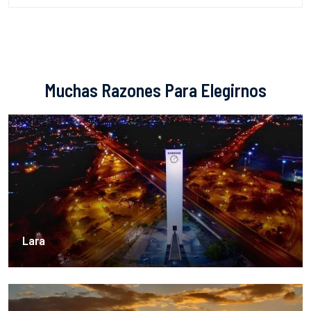
Muchas Razones Para Elegirnos
Lara