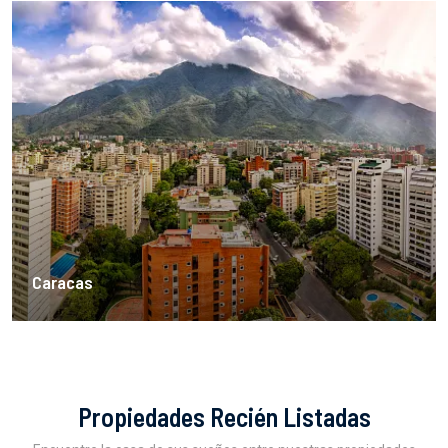
Caracas
Propiedades Recién Listadas