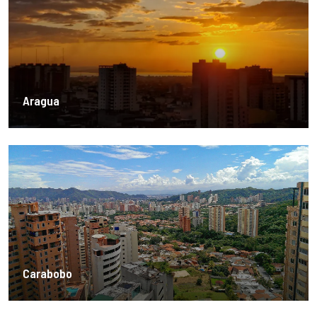
Aragua
Carabobo