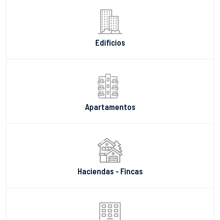
Edificios
Apartamentos
Haciendas - Fincas