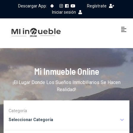
Descargar App:
Regístrate
Iniciar sesión
Mi Inmueble Online
¡El Lugar Donde Los Sueños Inmobiliarios Se Hacen
Realidad!
Categoría
Seleccionar Categoría