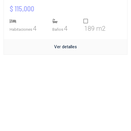
$ 115,000
4
4
189 m2
Habitaciones
Baños
Ver detalles