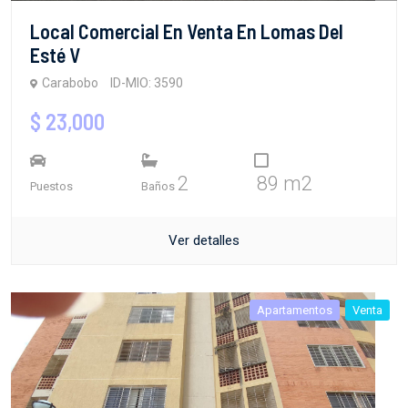
Local Comercial En Venta En Lomas Del
Esté V
Carabobo
ID-MIO: 3590
$ 23,000
2
89 m2
Puestos
Baños
Ver detalles
Apartamentos
Venta