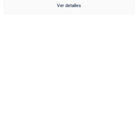
Ver detalles