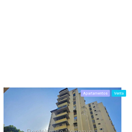
Apartamentos
Venta