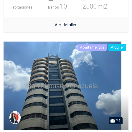
10
2500 m2
Habitaciones
Baños
Ver detalles
Apartamentos
Alquiler
21